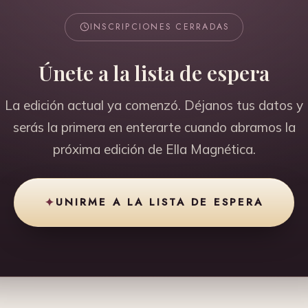
INSCRIPCIONES CERRADAS
Únete a la lista de espera
La edición actual ya comenzó. Déjanos tus datos y
serás la primera en enterarte cuando abramos la
próxima edición de Ella Magnética.
✦
UNIRME A LA LISTA DE ESPERA