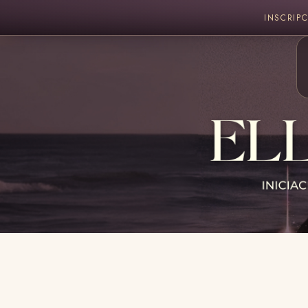
INSCRIP