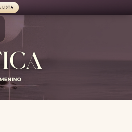
A LISTA